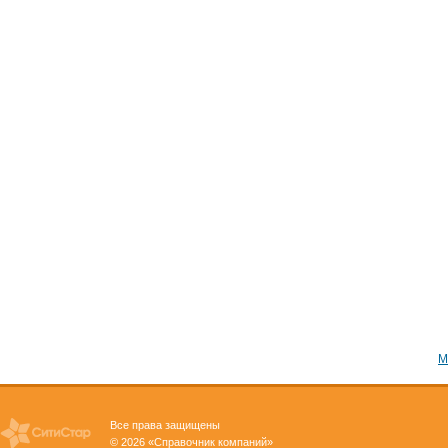
М
Все права защищены
© 2026 «Справочник компаний»